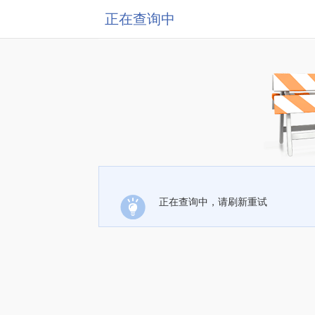
正在查询中
正在查询中，请刷新重试