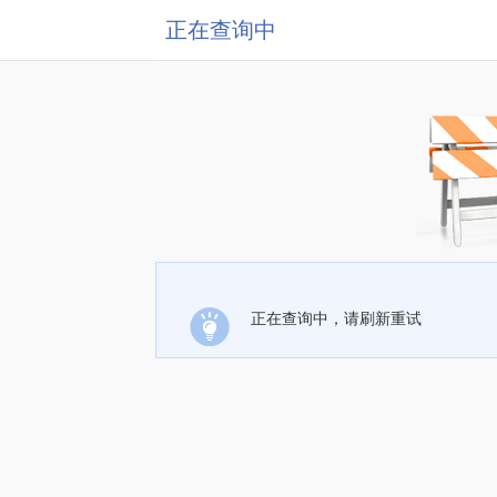
正在查询中
正在查询中，请刷新重试